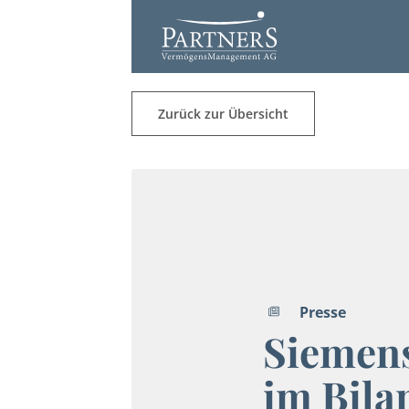
Zurück zur Übersicht
Presse
Siemen
im Bila