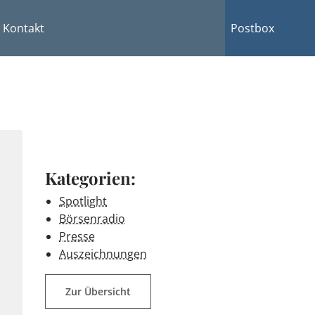
Kontakt
Postbox
Kategorien:
Spotlight
Börsenradio
Presse
Auszeichnungen
Zur Übersicht