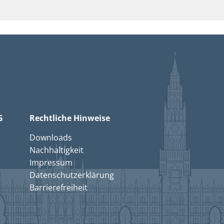
G
Rechtliche Hinweise
Downloads
Nachhaltigkeit
Impressum
Datenschutzerklärung
Barrierefreiheit