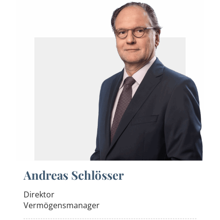
Andreas Schlösser
Direktor
Vermögensmanager