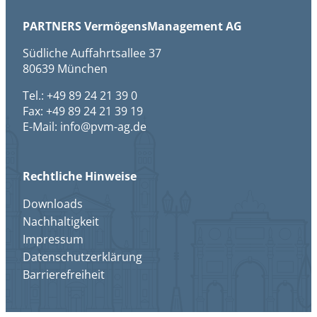
PARTNERS VermögensManagement AG
Südliche Auffahrtsallee 37
80639 München
Tel.: +49 89 24 21 39 0
Fax: +49 89 24 21 39 19
E-Mail: info@pvm-ag.de
Rechtliche Hinweise
Downloads
Nachhaltigkeit
Impressum
Datenschutzerklärung
Barrierefreiheit