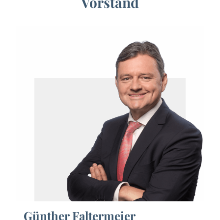
Vorstand
Günther Faltermeier