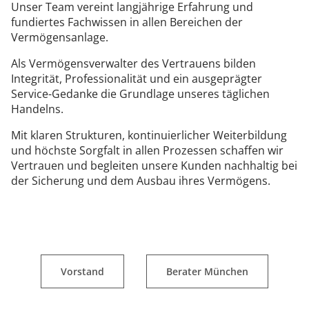
Unser Team vereint langjährige Erfahrung und
fundiertes Fachwissen in allen Bereichen der
Vermögensanlage.
Als Vermögensverwalter des Vertrauens bilden
Integrität, Professionalität und ein ausgeprägter
Service-Gedanke die Grundlage unseres täglichen
Handelns.
Mit klaren Strukturen, kontinuierlicher Weiterbildung
und höchste Sorgfalt in allen Prozessen schaffen wir
Vertrauen und begleiten unsere Kunden nachhaltig bei
der Sicherung und dem Ausbau ihres Vermögens.
Vorstand
Berater München