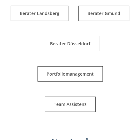
Berater Landsberg
Berater Gmund
Berater Düsseldorf
Portfoliomanagement
Team Assistenz