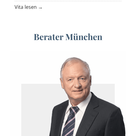
Vita lesen →
Berater München