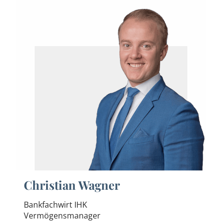
Christian Wagner
Bankfachwirt IHK
Vermögensmanager