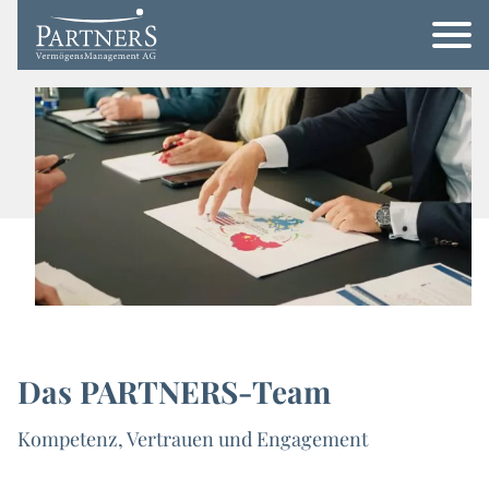
Das PARTNERS-Team
Kompetenz, Vertrauen und Engagement