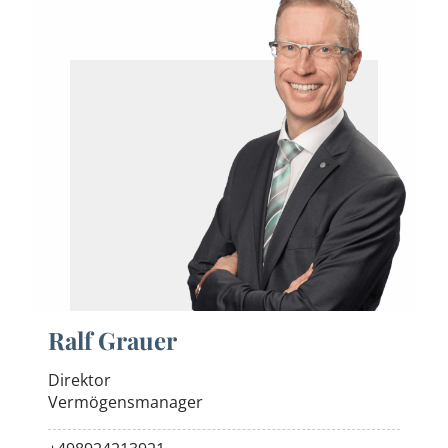
Ralf Grauer
Direktor
Vermögensmanager