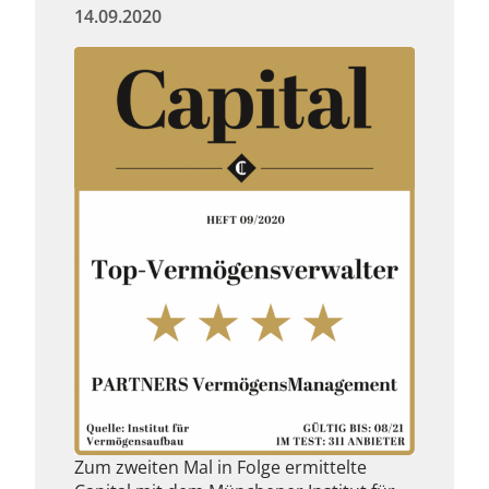
14.09.2020
Zum zweiten Mal in Folge ermittelte