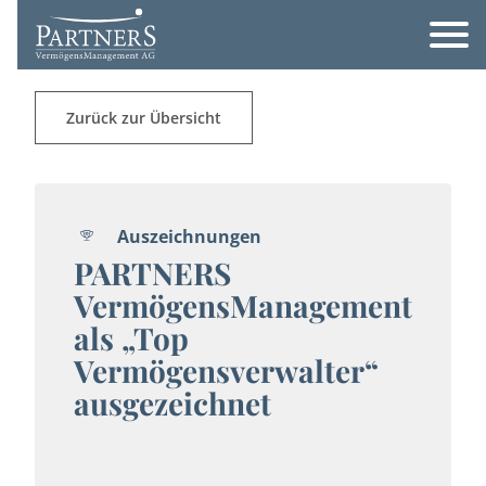
Zurück zur Übersicht
Auszeichnungen
PARTNERS
VermögensManagement
als „Top
Vermögensverwalter“
ausgezeichnet