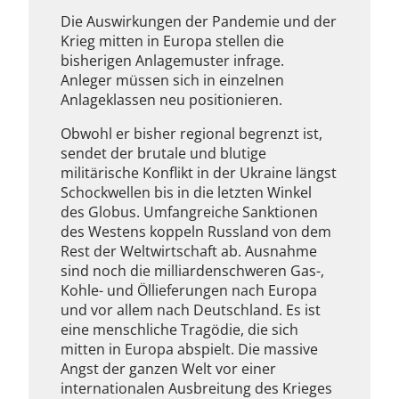
Die Auswirkungen der Pandemie und der
Krieg mitten in Europa stellen die
bisherigen Anlagemuster infrage.
Anleger müssen sich in einzelnen
Anlageklassen neu positionieren.
Obwohl er bisher regional begrenzt ist,
sendet der brutale und blutige
militärische Konflikt in der Ukraine längst
Schockwellen bis in die letzten Winkel
des Globus. Umfangreiche Sanktionen
des Westens koppeln Russland von dem
Rest der Weltwirtschaft ab. Ausnahme
sind noch die milliardenschweren Gas-,
Kohle- und Öllieferungen nach Europa
und vor allem nach Deutschland. Es ist
eine menschliche Tragödie, die sich
mitten in Europa abspielt. Die massive
Angst der ganzen Welt vor einer
internationalen Ausbreitung des Krieges