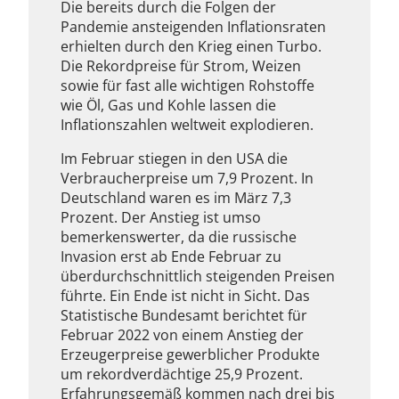
Die bereits durch die Folgen der
Pandemie ansteigenden Inflationsraten
erhielten durch den Krieg einen Turbo.
Die Rekordpreise für Strom, Weizen
sowie für fast alle wichtigen Rohstoffe
wie Öl, Gas und Kohle lassen die
Inflationszahlen weltweit explodieren.
Im Februar stiegen in den USA die
Verbraucherpreise um 7,9 Prozent. In
Deutschland waren es im März 7,3
Prozent. Der Anstieg ist umso
bemerkenswerter, da die russische
Invasion erst ab Ende Februar zu
überdurchschnittlich steigenden Preisen
führte. Ein Ende ist nicht in Sicht. Das
Statistische Bundesamt berichtet für
Februar 2022 von einem Anstieg der
Erzeugerpreise gewerblicher Produkte
um rekordverdächtige 25,9 Prozent.
Erfahrungsgemäß kommen nach drei bis