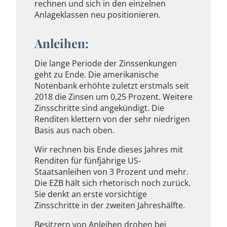
rechnen und sich in den einzelnen
Anlageklassen neu positionieren.
Anleihen:
Die lange Periode der Zinssenkungen
geht zu Ende. Die amerikanische
Notenbank erhöhte zuletzt erstmals seit
2018 die Zinsen um 0,25 Prozent. Weitere
Zinsschritte sind angekündigt. Die
Renditen klettern von der sehr niedrigen
Basis aus nach oben.
Wir rechnen bis Ende dieses Jahres mit
Renditen für fünfjährige US-
Staatsanleihen von 3 Prozent und mehr.
Die EZB hält sich rhetorisch noch zurück.
Sie denkt an erste vorsichtige
Zinsschritte in der zweiten Jahreshälfte.
Besitzern von Anleihen drohen bei