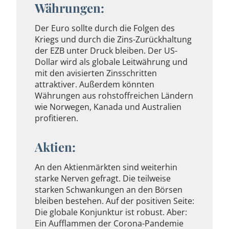
Währungen:
Der Euro sollte durch die Folgen des
Kriegs und durch die Zins-Zurückhaltung
der EZB unter Druck bleiben. Der US-
Dollar wird als globale Leitwährung und
mit den avisierten Zinsschritten
attraktiver. Außerdem könnten
Währungen aus rohstoffreichen Ländern
wie Norwegen, Kanada und Australien
profitieren.
Aktien:
An den Aktienmärkten sind weiterhin
starke Nerven gefragt. Die teilweise
starken Schwankungen an den Börsen
bleiben bestehen. Auf der positiven Seite:
Die globale Konjunktur ist robust. Aber:
Ein Aufflammen der Corona-Pandemie