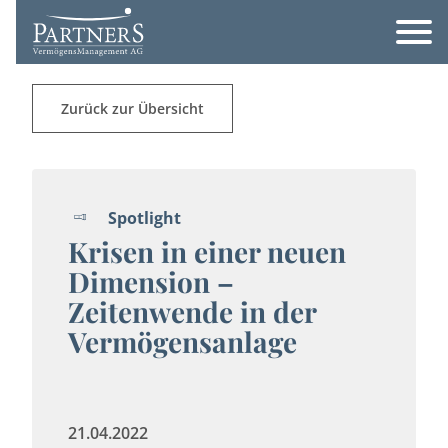
Zurück zur Übersicht
Spotlight
Krisen in einer neuen
Dimension –
Zeitenwende in der
Vermögensanlage
21.04.2022