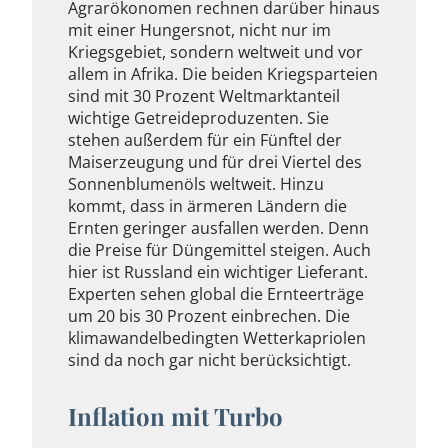
Agrarökonomen rechnen darüber hinaus
mit einer Hungersnot, nicht nur im
Kriegsgebiet, sondern weltweit und vor
allem in Afrika. Die beiden Kriegsparteien
sind mit 30 Prozent Weltmarktanteil
wichtige Getreideproduzenten. Sie
stehen außerdem für ein Fünftel der
Maiserzeugung und für drei Viertel des
Sonnenblumenöls weltweit. Hinzu
kommt, dass in ärmeren Ländern die
Ernten geringer ausfallen werden. Denn
die Preise für Düngemittel steigen. Auch
hier ist Russland ein wichtiger Lieferant.
Experten sehen global die Ernteerträge
um 20 bis 30 Prozent einbrechen. Die
klimawandelbedingten Wetterkapriolen
sind da noch gar nicht berücksichtigt.
Inflation mit Turbo