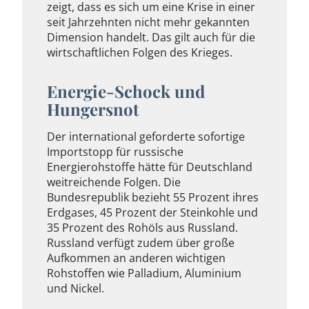
zeigt, dass es sich um eine Krise in einer
seit Jahrzehnten nicht mehr gekannten
Dimension handelt. Das gilt auch für die
wirtschaftlichen Folgen des Krieges.
Energie-Schock und
Hungersnot
Der international geforderte sofortige
Importstopp für russische
Energierohstoffe hätte für Deutschland
weitreichende Folgen. Die
Bundesrepublik bezieht 55 Prozent ihres
Erdgases, 45 Prozent der Steinkohle und
35 Prozent des Rohöls aus Russland.
Russland verfügt zudem über große
Aufkommen an anderen wichtigen
Rohstoffen wie Palladium, Aluminium
und Nickel.