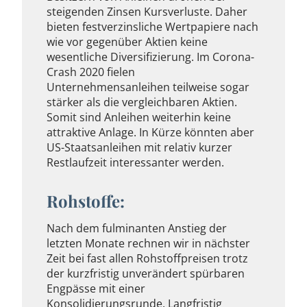
steigenden Zinsen Kursverluste. Daher
bieten festverzinsliche Wertpapiere nach
wie vor gegenüber Aktien keine
wesentliche Diversifizierung. Im Corona-
Crash 2020 fielen
Unternehmensanleihen teilweise sogar
stärker als die vergleichbaren Aktien.
Somit sind Anleihen weiterhin keine
attraktive Anlage. In Kürze könnten aber
US-Staatsanleihen mit relativ kurzer
Restlaufzeit interessanter werden.
Rohstoffe:
Nach dem fulminanten Anstieg der
letzten Monate rechnen wir in nächster
Zeit bei fast allen Rohstoffpreisen trotz
der kurzfristig unverändert spürbaren
Engpässe mit einer
Konsolidierungsrunde. Langfristig