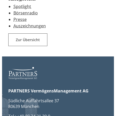
Spotlight
Börsenradio
Presse
Auszeichnungen
Zur Übersicht
PARTNERS VermögensManagement AG
Südliche Auffahrtsallee 37
80639 München