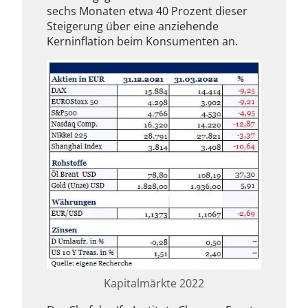
sechs Monaten etwa 40 Prozent dieser
Steigerung über eine anziehende
Kerninflation beim Konsumenten an.
Kapitalmärkte 2022