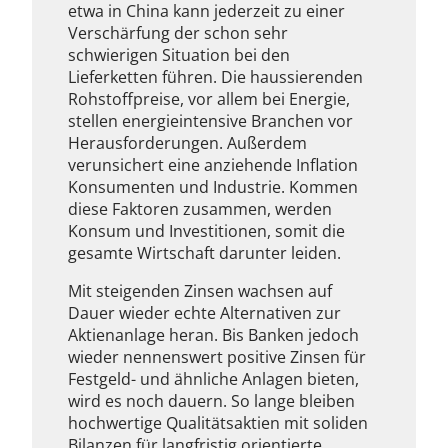
etwa in China kann jederzeit zu einer
Verschärfung der schon sehr
schwierigen Situation bei den
Lieferketten führen. Die haussierenden
Rohstoffpreise, vor allem bei Energie,
stellen energieintensive Branchen vor
Herausforderungen. Außerdem
verunsichert eine anziehende Inflation
Konsumenten und Industrie. Kommen
diese Faktoren zusammen, werden
Konsum und Investitionen, somit die
gesamte Wirtschaft darunter leiden.
Mit steigenden Zinsen wachsen auf
Dauer wieder echte Alternativen zur
Aktienanlage heran. Bis Banken jedoch
wieder nennenswert positive Zinsen für
Festgeld- und ähnliche Anlagen bieten,
wird es noch dauern. So lange bleiben
hochwertige Qualitätsaktien mit soliden
Bilanzen für langfristig orientierte