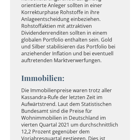
orientierte Anleger sollten in einer
Korrekturphase Rohstoffe in ihre
Anlageentscheidung einbeziehen.
Rohstoffaktien mit attraktiven
Dividendenrenditen sollten in einem
globalen Portfolio enthalten sein. Gold
und Silber stabilisieren das Portfolio bei
anziehender Inflation und bei eventuell
auftretenden Marktverwerfungen.
Immobilien:
Die Immobilienpreise waren trotz aller
Kassandra-Rufe der letzten Zeit im
Aufwärtstrend. Laut dem Statistischen
Bundesamt sind die Preise für
Wohnimmobilien in Deutschland im
vierten Quartal 2021 um durchschnittlich
12,2 Prozent gegenüber dem
Vorjahresquartal gestiegen. Dies ist