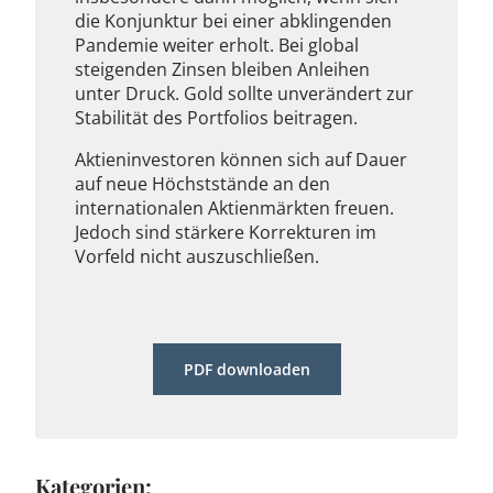
die Konjunktur bei einer abklingenden
Pandemie weiter erholt. Bei global
steigenden Zinsen bleiben Anleihen
unter Druck. Gold sollte unverändert zur
Stabilität des Portfolios beitragen.
Aktieninvestoren können sich auf Dauer
auf neue Höchststände an den
internationalen Aktienmärkten freuen.
Jedoch sind stärkere Korrekturen im
Vorfeld nicht auszuschließen.
PDF downloaden
Kategorien: