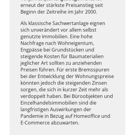
erneut der stärkste Preisanstieg seit
Beginn der Zeitreihe im Jahr 2000.
Als klassische Sachwertanlage eignen
sich unverändert vor allem selbst
genutzte Immobilien. Eine hohe
Nachfrage nach Wohneigentum,
Engpässe bei Grundstücken und
steigende Kosten für Baumaterialien
jeglicher Art sollten zu anziehenden
Preisen führen. Für erste Bremsspuren
bei der Entwicklung der Wohnungspreise
könnten jedoch die steigenden Zinsen
sorgen, die sich in kurzer Zeit mehr als
verdoppelt haben. Bei Büroobjekten und
Einzelhandelsimmobilien sind die
langfristigen Auswirkungen der
Pandemie in Bezug auf Homeoffice und
E-Commerce abzuwarten.