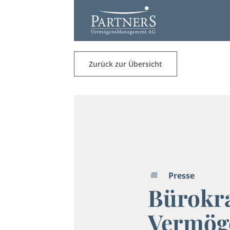
Zurück zur Übersicht
Presse
Bürokr
Vermög