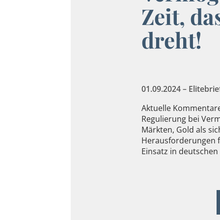
Zeit, da
dreht!
01.09.2024 – Elitebrie
Aktuelle Kommentare
Regulierung bei Ver
Märkten, Gold als s
Herausforderungen fü
Einsatz in deutschen