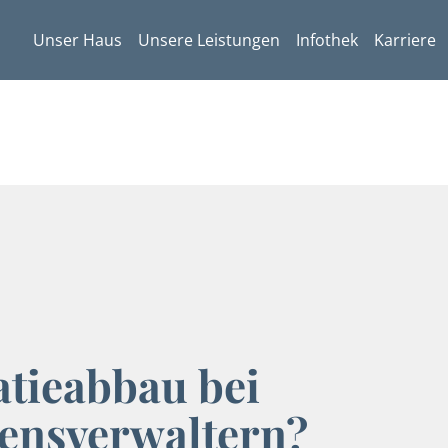
Unser Haus
Unsere Leistungen
Infothek
Karriere
atieabbau bei
ensverwaltern?