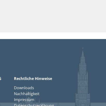
G
Rechtliche Hinweise
Downloads
Nachhaltigkeit
Impressum
Datenschutzerklärung