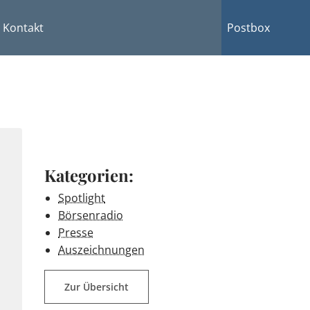
Kontakt
Postbox
Kategorien:
Spotlight
Börsenradio
Presse
Auszeichnungen
Zur Übersicht