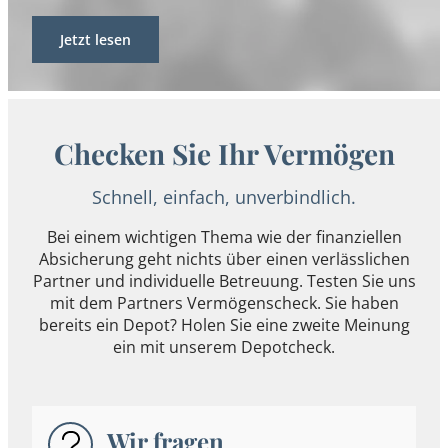
Jetzt lesen
Checken Sie Ihr Vermögen
Schnell, einfach, unverbindlich.
Bei einem wichtigen Thema wie der finanziellen
Absicherung geht nichts über einen verlässlichen
Partner und individuelle Betreuung. Testen Sie uns
mit dem Partners Vermögenscheck. Sie haben
bereits ein Depot? Holen Sie eine zweite Meinung
ein mit unserem Depotcheck.
Wir fragen