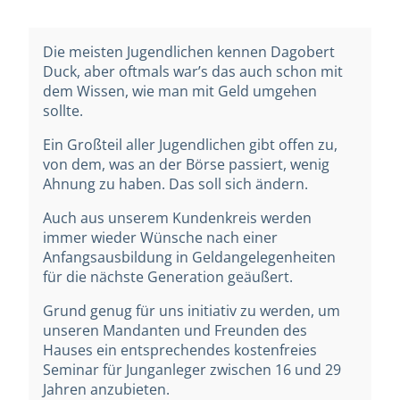
Die meisten Jugendlichen kennen Dagobert
Duck, aber oftmals war’s das auch schon mit
dem Wissen, wie man mit Geld umgehen
sollte.
Ein Großteil aller Jugendlichen gibt offen zu,
von dem, was an der Börse passiert, wenig
Ahnung zu haben. Das soll sich ändern.
Auch aus unserem Kundenkreis werden
immer wieder Wünsche nach einer
Anfangsausbildung in Geldangelegenheiten
für die nächste Generation geäußert.
Grund genug für uns initiativ zu werden, um
unseren Mandanten und Freunden des
Hauses ein entsprechendes kostenfreies
Seminar für Junganleger zwischen 16 und 29
Jahren anzubieten.