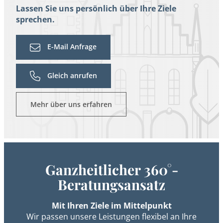
Lassen Sie uns persönlich über Ihre Ziele
sprechen.
E-Mail Anfrage
Gleich anrufen
Mehr über uns erfahren
Ganzheitlicher 360°-
Beratungsansatz
Mit Ihren Ziele im Mittelpunkt
Wir passen unsere Leistungen flexibel an Ihre