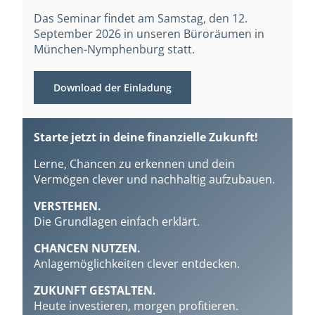
Das Seminar findet am Samstag, den 12.
September 2026 in unseren Büroräumen in
München-Nymphenburg statt.
Download der Einladung
Starte jetzt in deine finanzielle Zukunft!
Lerne, Chancen zu erkennen und dein
Vermögen clever und nachhaltig aufzubauen.
VERSTEHEN.
Die Grundlagen einfach erklärt.
CHANCEN NUTZEN.
Anlagemöglichkeiten clever entdecken.
ZUKUNFT GESTALTEN.
Heute investieren, morgen profitieren.