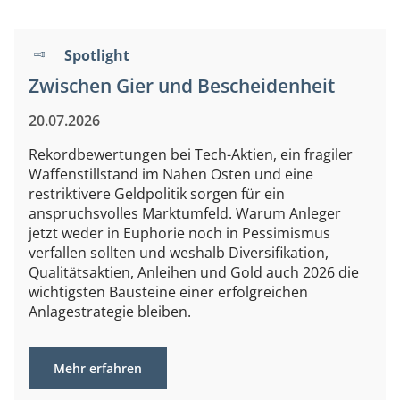
Spotlight
Zwischen Gier und Bescheidenheit
20.07.2026
Rekordbewertungen bei Tech-Aktien, ein fragiler
Waffenstillstand im Nahen Osten und eine
restriktivere Geldpolitik sorgen für ein
anspruchsvolles Marktumfeld. Warum Anleger
jetzt weder in Euphorie noch in Pessimismus
verfallen sollten und weshalb Diversifikation,
Qualitätsaktien, Anleihen und Gold auch 2026 die
wichtigsten Bausteine einer erfolgreichen
Anlagestrategie bleiben.
Mehr erfahren