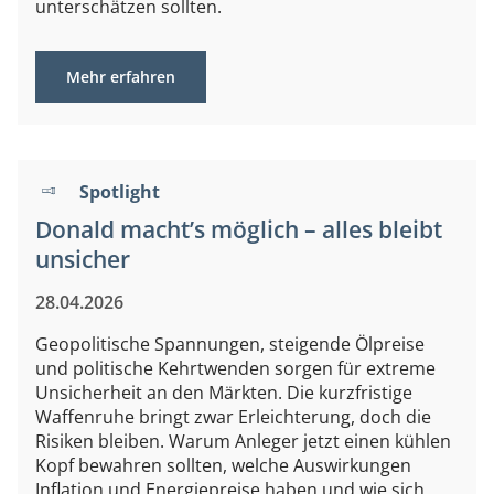
unterschätzen sollten.
Mehr erfahren
Spotlight
Donald macht’s möglich – alles bleibt
unsicher
28.04.2026
Geopolitische Spannungen, steigende Ölpreise
und politische Kehrtwenden sorgen für extreme
Unsicherheit an den Märkten. Die kurzfristige
Waffenruhe bringt zwar Erleichterung, doch die
Risiken bleiben. Warum Anleger jetzt einen kühlen
Kopf bewahren sollten, welche Auswirkungen
Inflation und Energiepreise haben und wie sich