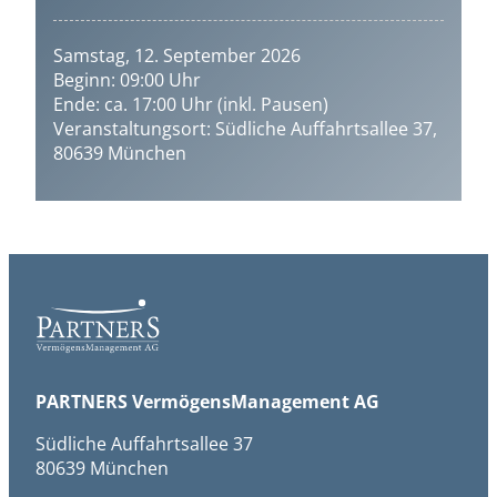
Samstag, 12. September 2026
Beginn: 09:00 Uhr
Ende: ca. 17:00 Uhr (inkl. Pausen)
Veranstaltungsort: Südliche Auffahrtsallee 37,
80639 München
PARTNERS VermögensManagement AG
Südliche Auffahrtsallee 37
80639 München