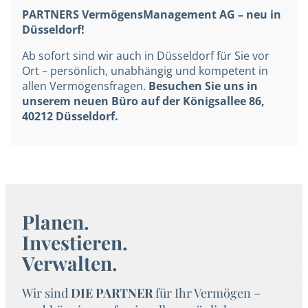
PARTNERS VermögensManagement AG – neu in
Düsseldorf!
Ab sofort sind wir auch in Düsseldorf für Sie vor
Ort – persönlich, unabhängig und kompetent in
allen Vermögensfragen.
Besuchen Sie uns in
unserem neuen Büro auf der Königsallee 86,
40212 Düsseldorf.
Planen.
Investieren.
Verwalten.
Wir sind
DIE PARTNER
für Ihr Vermögen –