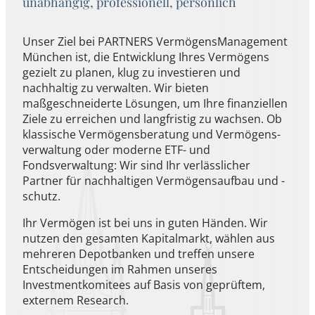
unabhängig, professionell, persönlich
Unser Ziel bei PARTNERS VermögensManagement
München ist, die Entwicklung Ihres Vermögens
gezielt zu planen, klug zu investieren und
nachhaltig zu verwalten. Wir bieten
maßgeschneiderte Lösungen, um Ihre finanziellen
Ziele zu erreichen und langfristig zu wachsen. Ob
klassische Vermögens­beratung und Vermögens­
verwaltung oder moderne ETF- und
Fondsverwaltung: Wir sind Ihr verlässlicher
Partner für nachhaltigen Vermögensaufbau und -
schutz.
Ihr Vermögen ist bei uns in guten Händen. Wir
nutzen den gesamten Kapitalmarkt, wählen aus
mehreren Depotbanken und treffen unsere
Entscheidungen im Rahmen unseres
Investmentkomitees auf Basis von geprüftem,
externem Research.