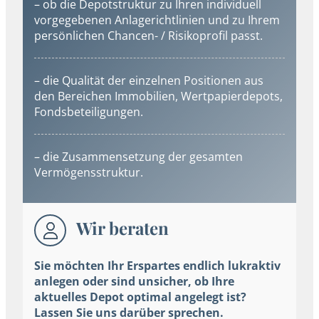
– ob die Depotstruktur zu Ihren individuell
vorgegebenen Anlagerichtlinien und zu Ihrem
persönlichen Chancen- / Risikoprofil passt.
– die Qualität der einzelnen Positionen aus
den Bereichen Immobilien, Wertpapierdepots,
Fondsbeteiligungen.
– die Zusammensetzung der gesamten
Vermögensstruktur.
Wir beraten
Sie möchten Ihr Erspartes endlich lukraktiv
anlegen oder sind unsicher, ob Ihre
aktuelles Depot optimal angelegt ist?
Lassen Sie uns darüber sprechen.