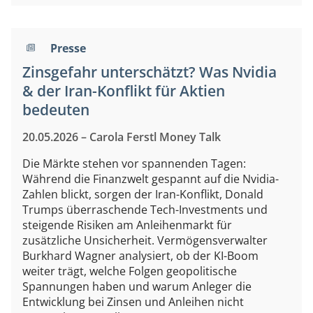
Presse
Zinsgefahr unterschätzt? Was Nvidia
& der Iran-Konflikt für Aktien
bedeuten
20.05.2026 – Carola Ferstl Money Talk
Die Märkte stehen vor spannenden Tagen:
Während die Finanzwelt gespannt auf die Nvidia-
Zahlen blickt, sorgen der Iran-Konflikt, Donald
Trumps überraschende Tech-Investments und
steigende Risiken am Anleihenmarkt für
zusätzliche Unsicherheit. Vermögensverwalter
Burkhard Wagner analysiert, ob der KI-Boom
weiter trägt, welche Folgen geopolitische
Spannungen haben und warum Anleger die
Entwicklung bei Zinsen und Anleihen nicht