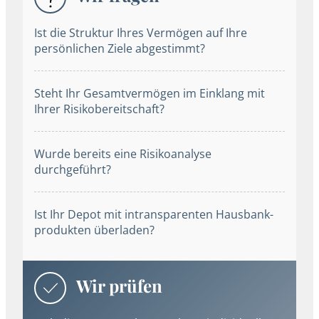
Ist die Struktur Ihres Vermögen auf Ihre
persönlichen Ziele abgestimmt?
Steht Ihr Gesamt­vermögen im Einklang mit
Ihrer Risiko­bereitschaft?
Wurde bereits eine Risiko­analyse
durchgeführt?
Ist Ihr Depot mit intransparenten Hausbank­
produkten überladen?
Wir prüfen